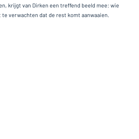
ken, krijgt van Dirken een treffend beeld mee: wie
iet te verwachten dat de rest komt aanwaaien.