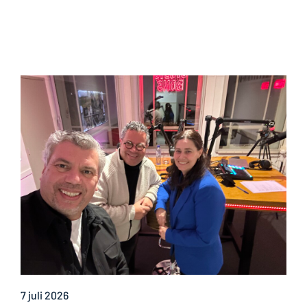
7 juli 2026