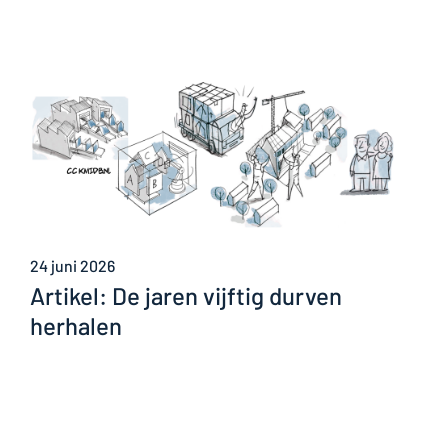
24 juni 2026
Artikel: De jaren vijftig durven
herhalen