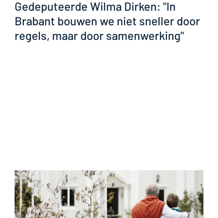
Gedeputeerde Wilma Dirken: "In
Brabant bouwen we niet sneller door
regels, maar door samenwerking"