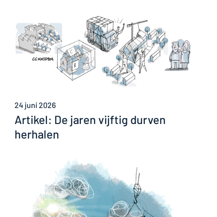
24 juni 2026
Artikel: De jaren vijftig durven
herhalen