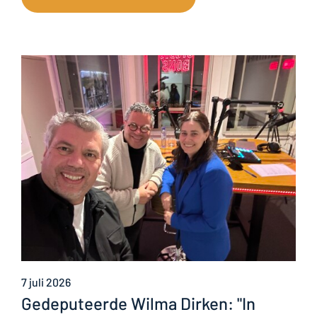
7 juli 2026
Gedeputeerde Wilma Dirken: "In