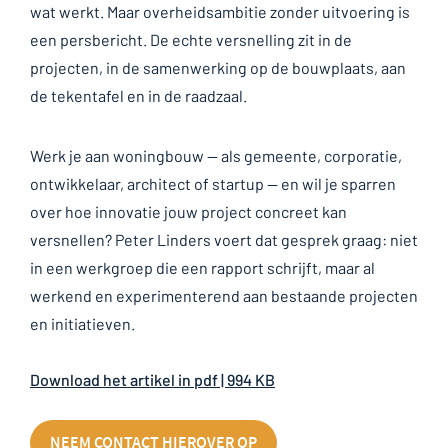
wat werkt. Maar overheidsambitie zonder uitvoering is
een persbericht. De echte versnelling zit in de
projecten, in de samenwerking op de bouwplaats, aan
de tekentafel en in de raadzaal.
Werk je aan woningbouw — als gemeente, corporatie,
ontwikkelaar, architect of startup — en wil je sparren
over hoe innovatie jouw project concreet kan
versnellen? Peter Linders voert dat gesprek graag: niet
in een werkgroep die een rapport schrijft, maar al
werkend en experimenterend aan bestaande projecten
en initiatieven.
Download het artikel in pdf | 994 KB
NEEM CONTACT HIEROVER OP