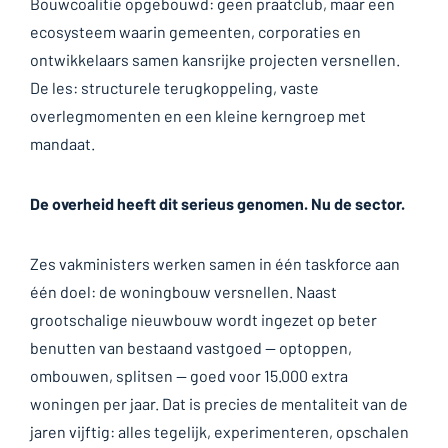
Bouwcoalitie opgebouwd: geen praatclub, maar een
ecosysteem waarin gemeenten, corporaties en
ontwikkelaars samen kansrijke projecten versnellen.
De les: structurele terugkoppeling, vaste
overlegmomenten en een kleine kerngroep met
mandaat.
De overheid heeft dit serieus genomen. Nu de sector.
Zes vakministers werken samen in één taskforce aan
één doel: de woningbouw versnellen. Naast
grootschalige nieuwbouw wordt ingezet op beter
benutten van bestaand vastgoed — optoppen,
ombouwen, splitsen — goed voor 15.000 extra
woningen per jaar. Dat is precies de mentaliteit van de
jaren vijftig: alles tegelijk, experimenteren, opschalen