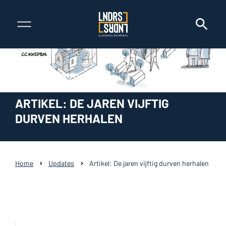
24 juni 2026
ARTIKEL: DE JAREN VIJFTIG
DURVEN HERHALEN
Home
Updates
Artikel: De jaren vijftig durven herhalen