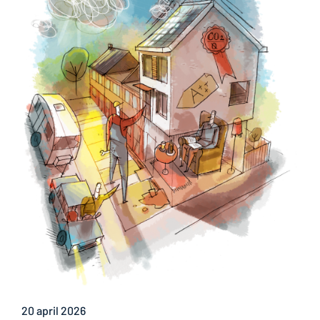
20 april 2026