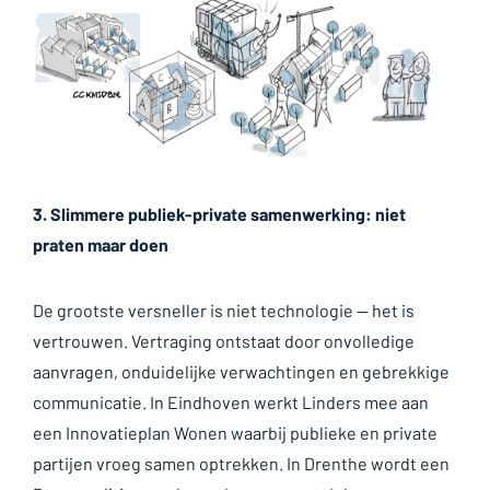
3. Slimmere publiek-private samenwerking: niet
praten maar doen
De grootste versneller is niet technologie — het is
vertrouwen. Vertraging ontstaat door onvolledige
aanvragen, onduidelijke verwachtingen en gebrekkige
communicatie. In Eindhoven werkt Linders mee aan
een Innovatieplan Wonen waarbij publieke en private
partijen vroeg samen optrekken. In Drenthe wordt een