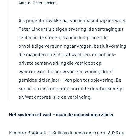
Auteur: Peter Linders
Als projectontwikkelaar van biobased wijkjes weet
Peter Linders uit eigen ervaring: de vertraging zit
zelden in de stenen, maar in het proces. In
onvolledige vergunningaanvragen, besluitvorming
die maanden op zich laat wachten, en publiek-
private samenwerking die vastloopt op
wantrouwen. De bouw van een woning duurt
gemiddeld tien jaar — van plan tot oplevering. De
kennis en instrumenten om dit te doorbreken zijn
er. Wat ontbreekt is de verbinding.
Het systeem zit vast – maar de oplossingen zijn er
Minister Boekholt-O'Sullivan lanceerde in april 2026 de