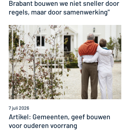
Brabant bouwen we niet sneller door
regels, maar door samenwerking"
7 juli 2026
Artikel: Gemeenten, geef bouwen
voor ouderen voorrang