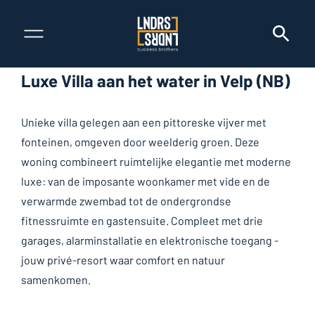
Luxe Villa aan het water in Velp (NB)
Unieke villa gelegen aan een pittoreske vijver met
fonteinen, omgeven door weelderig groen. Deze
woning combineert ruimtelijke elegantie met moderne
luxe: van de imposante woonkamer met vide en de
verwarmde zwembad tot de ondergrondse
fitnessruimte en gastensuite. Compleet met drie
garages, alarminstallatie en elektronische toegang -
jouw privé-resort waar comfort en natuur
samenkomen.