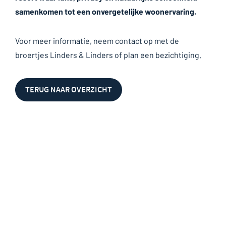
samenkomen tot een onvergetelijke woonervaring.
Voor meer informatie, neem contact op met de
broertjes Linders & Linders of plan een bezichtiging.
TERUG NAAR OVERZICHT