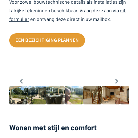
Voor zowel bouwtechnische details als installaties zijn
talrijke tekeningen beschikbaar. Vraag deze aan via
dit
formulier
en ontvang deze direct in uw mailbox.
EEN BEZICHTIGING PLANNEN
Wonen met stijl en comfort