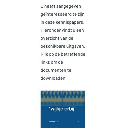
U heeft aangegeven
geïnteresseerd te zijn
in deze kennispapers.
Hieronder vindt u een
overzicht van de
beschikbare uitgaven.
Klik op de betreffende
links om de
documenten te
downloaden.